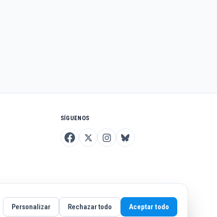
SÍGUENOS
Personalizar
Rechazar todo
Aceptar todo