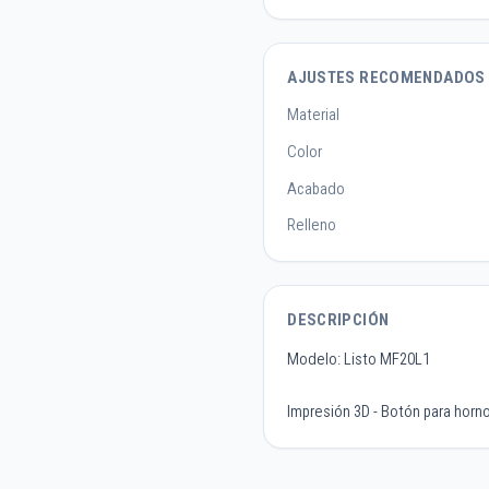
AJUSTES RECOMENDADOS
Material
Color
Acabado
Relleno
DESCRIPCIÓN
Modelo: Listo MF20L1
Impresión 3D - Botón para horno