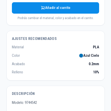
Añadir al carrito
Podrás cambiar el material, color y acabado en el carrito.
AJUSTES RECOMENDADOS
Material
PLA
Color
Azul Cielo
Acabado
0.2mm
Relleno
10%
DESCRIPCIÓN
Modelo: 9744542