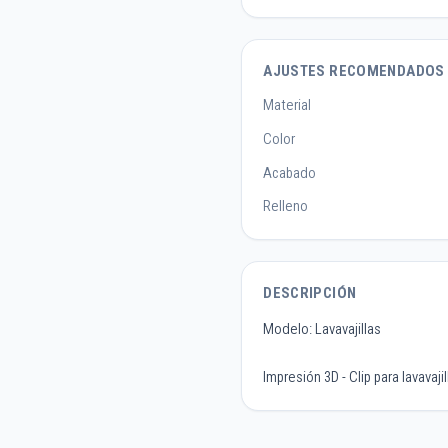
AJUSTES RECOMENDADOS
Material
Color
Acabado
Relleno
DESCRIPCIÓN
Modelo: Lavavajillas
Impresión 3D - Clip para lavavajil