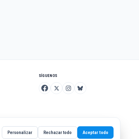
SÍGUENOS
Personalizar
Rechazar todo
Aceptar todo