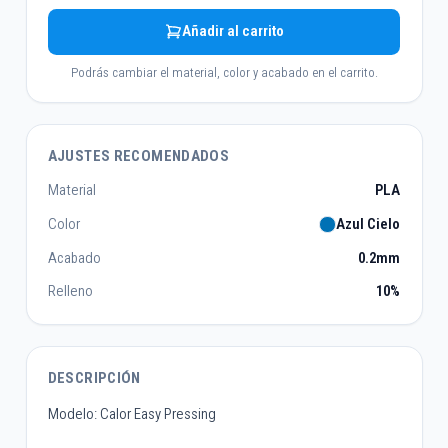
Añadir al carrito
Podrás cambiar el material, color y acabado en el carrito.
AJUSTES RECOMENDADOS
Material
PLA
Color
Azul Cielo
Acabado
0.2mm
Relleno
10%
DESCRIPCIÓN
Modelo: Calor Easy Pressing