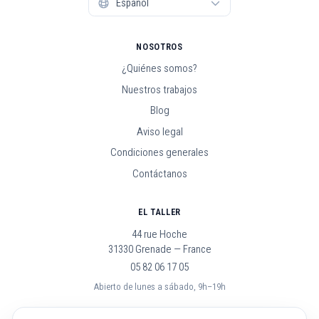
NOSOTROS
¿Quiénes somos?
Nuestros trabajos
Blog
Aviso legal
Condiciones generales
Contáctanos
EL TALLER
44 rue Hoche
31330 Grenade — France
05 82 06 17 05
Abierto de lunes a sábado, 9h–19h