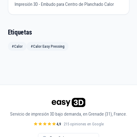
Impresión 3D - Embudo para Centro de Planchado Calor
Etiquetas
#Calor
#Calor Easy Pressing
Servicio de impresión 3D bajo demanda, en Grenade (31), France.
4,9
· 215 opiniones en Google