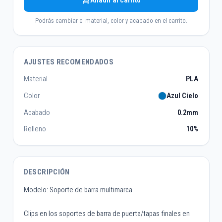
Añadir al carrito
Podrás cambiar el material, color y acabado en el carrito.
AJUSTES RECOMENDADOS
Material
PLA
Color
Azul Cielo
Acabado
0.2mm
Relleno
10%
DESCRIPCIÓN
Modelo: Soporte de barra multimarca
Clips en los soportes de barra de puerta/tapas finales en