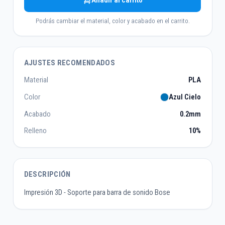
Añadir al carrito
Podrás cambiar el material, color y acabado en el carrito.
AJUSTES RECOMENDADOS
Material
PLA
Color
Azul Cielo
Acabado
0.2mm
Relleno
10%
DESCRIPCIÓN
Impresión 3D - Soporte para barra de sonido Bose