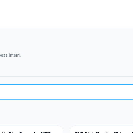
ezzi interni.