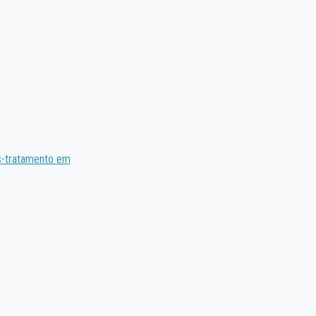
-tratamento em