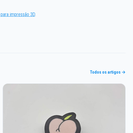
para impressão 3D
.
Todos os artigos →