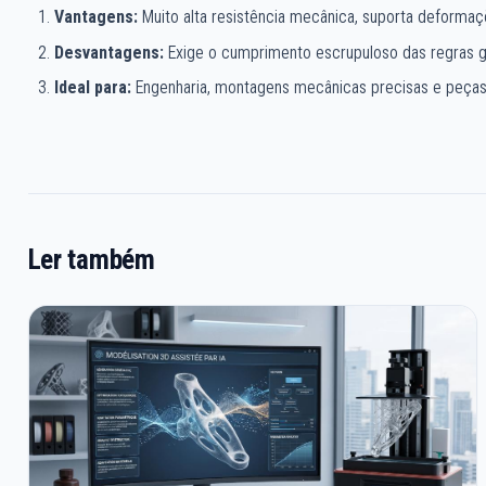
Vantagens:
Muito alta resistência mecânica, suporta deformaçõ
Desvantagens:
Exige o cumprimento escrupuloso das regras 
Ideal para:
Engenharia, montagens mecânicas precisas e peças e
Ler também