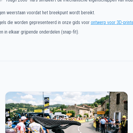
n weerstaan voordat het breekpunt wordt bereikt.
egels die worden gepresenteerd in onze gids voor
ontwerp voor 3D-print
in elkaar grijpende onderdelen (snap-fit).