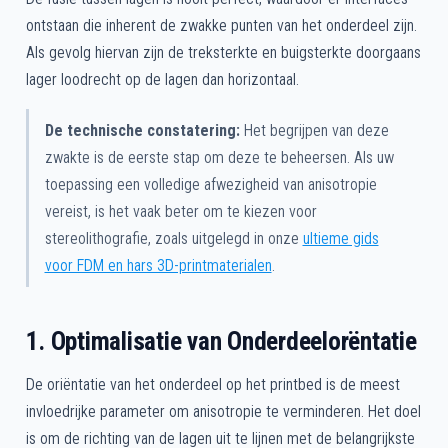
ontstaan die inherent de zwakke punten van het onderdeel zijn.
Als gevolg hiervan zijn de treksterkte en buigsterkte doorgaans
lager loodrecht op de lagen dan horizontaal.
De technische constatering:
Het begrijpen van deze
zwakte is de eerste stap om deze te beheersen. Als uw
toepassing een volledige afwezigheid van anisotropie
vereist, is het vaak beter om te kiezen voor
stereolithografie, zoals uitgelegd in onze
ultieme gids
voor FDM en hars 3D-printmaterialen
.
1. Optimalisatie van Onderdeelorëntatie
De oriëntatie van het onderdeel op het printbed is de meest
invloedrijke parameter om anisotropie te verminderen. Het doel
is om de richting van de lagen uit te lijnen met de belangrijkste