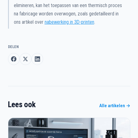
elimineren, kan het toepassen van een thermisch proces
na fabricage worden overwogen, zoals gedetailleerd in
ons artikel over
nabewerking in 3D-printen
.
DELEN
Lees ook
Alle artikelen →