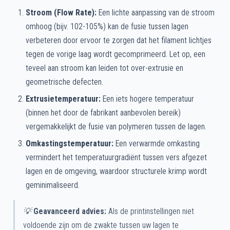
Stroom (Flow Rate):
Een lichte aanpassing van de stroom
omhoog (bijv. 102-105%) kan de fusie tussen lagen
verbeteren door ervoor te zorgen dat het filament lichtjes
tegen de vorige laag wordt gecomprimeerd. Let op, een
teveel aan stroom kan leiden tot over-extrusie en
geometrische defecten.
Extrusietemperatuur:
Een iets hogere temperatuur
(binnen het door de fabrikant aanbevolen bereik)
vergemakkelijkt de fusie van polymeren tussen de lagen.
Omkastingstemperatuur:
Een verwarmde omkasting
vermindert het temperatuurgradiënt tussen vers afgezet
lagen en de omgeving, waardoor structurele krimp wordt
geminimaliseerd.
💡
Geavanceerd advies:
Als de printinstellingen niet
voldoende zijn om de zwakte tussen uw lagen te