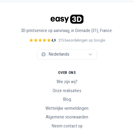
3D-printservice op aanvraag, in Grenade (31), France.
4,9
· 215 beoordelingen op Google
OVER ONS
Wie zijn wij?
Onze realisaties
Blog
Wettelijke vermeldingen
Algemene voorwaarden
Neem contact op