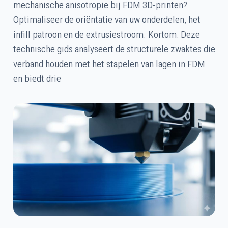
mechanische anisotropie bij FDM 3D-printen?
Optimaliseer de oriëntatie van uw onderdelen, het
infill patroon en de extrusiestroom. Kortom: Deze
technische gids analyseert de structurele zwaktes die
verband houden met het stapelen van lagen in FDM
en biedt drie