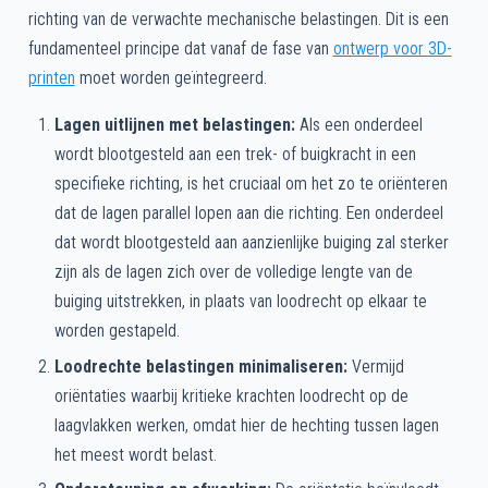
richting van de verwachte mechanische belastingen. Dit is een
fundamenteel principe dat vanaf de fase van
ontwerp voor 3D-
printen
moet worden geïntegreerd.
Lagen uitlijnen met belastingen:
Als een onderdeel
wordt blootgesteld aan een trek- of buigkracht in een
specifieke richting, is het cruciaal om het zo te oriënteren
dat de lagen parallel lopen aan die richting. Een onderdeel
dat wordt blootgesteld aan aanzienlijke buiging zal sterker
zijn als de lagen zich over de volledige lengte van de
buiging uitstrekken, in plaats van loodrecht op elkaar te
worden gestapeld.
Loodrechte belastingen minimaliseren:
Vermijd
oriëntaties waarbij kritieke krachten loodrecht op de
laagvlakken werken, omdat hier de hechting tussen lagen
het meest wordt belast.