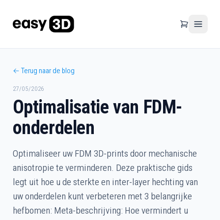
← Terug naar de blog
27/05/2026
Optimalisatie van FDM-
onderdelen
Optimaliseer uw FDM 3D-prints door mechanische
anisotropie te verminderen. Deze praktische gids
legt uit hoe u de sterkte en inter-layer hechting van
uw onderdelen kunt verbeteren met 3 belangrijke
hefbomen: Meta-beschrijving: Hoe vermindert u